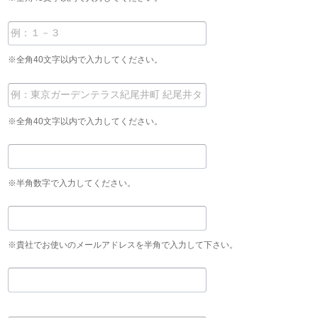
※全角40文字以内で入力してください。
※全角40文字以内で入力してください。
※半角数字で入力してください。
※貴社でお使いのメールアドレスを半角で入力して下さい。