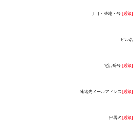
丁目・番地・号
[必須]
ビル名
電話番号
[必須]
連絡先メールアドレス
[必須]
部署名
[必須]