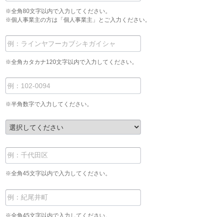
※全角80文字以内で入力してください。
※個人事業主の方は「個人事業主」とご入力ください。
※全角カタカナ120文字以内で入力してください。
※半角数字で入力してください。
※全角45文字以内で入力してください。
※全角45文字以内で入力してください。