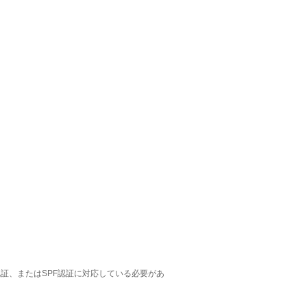
証、またはSPF認証に対応している必要があ