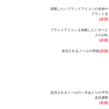
掲載したいブランドアイコンの名称や
ブランド名
[必須]
ブランドアイコンを掲載したいサービ
スのURL
[必須]
送信されるメールの用途
[必須]
送信されるメールの一月あたりの平均
送信通数
[必須]