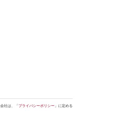
式会社は、「
プライバシーポリシー
」に定める