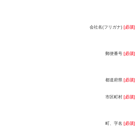
会社名(フリガナ)
[必須]
郵便番号
[必須]
都道府県
[必須]
市区町村
[必須]
町、字名
[必須]