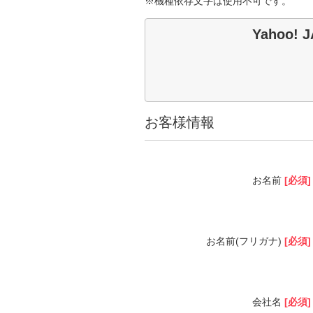
※機種依存文字は使用不可です。
Yahoo
お客様情報
お名前
[必須]
お名前(フリガナ)
[必須]
会社名
[必須]