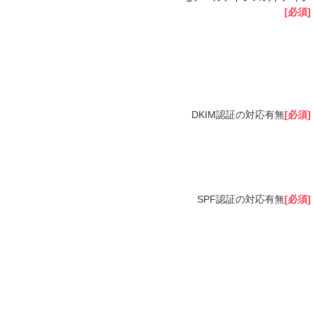
[必須]
DKIM認証の対応有無
[必須]
SPF認証の対応有無
[必須]