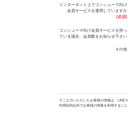
インターネット上でコンシューマ向け
会員サービスを運用していますか
[必須]
コンシューマ向け会員サービスを持っ
ている場合、会員数をお知らせ下さい
その他
※ご入力いただいたお客様の情報は、LINE
利用目的以外でお客様の情報を利用すること