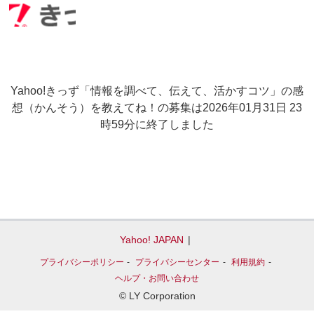
Yahoo!きっず「情報を調べて、伝えて、活かすコツ」の感
想（かんそう）を教えてね！の募集は2026年01月31日 23
時59分に終了しました
Yahoo! JAPAN
プライバシーポリシー
プライバシーセンター
利用
規約
ヘルプ
・お問い合わせ
© LY Corporation