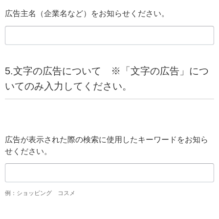
広告主名（企業名など）をお知らせください。
5.文字の広告について ※「文字の広告」につ
いてのみ入力してください。
広告が表示された際の検索に使用したキーワードをお知ら
せください。
例：ショッピング コスメ