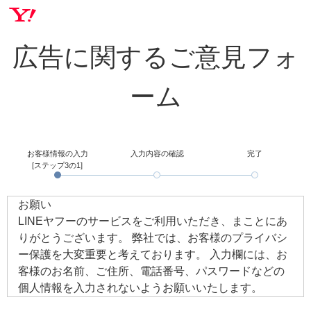
広告に関するご意見フォ
ーム
お客様情報の入力
入力内容の確認
完了
[ステップ3の1]
お願い
LINEヤフーのサービスをご利用いただき、まことにあ
りがとうございます。 弊社では、お客様のプライバシ
ー保護を大変重要と考えております。 入力欄には、お
客様のお名前、ご住所、電話番号、パスワードなどの
個人情報を入力されないようお願いいたします。