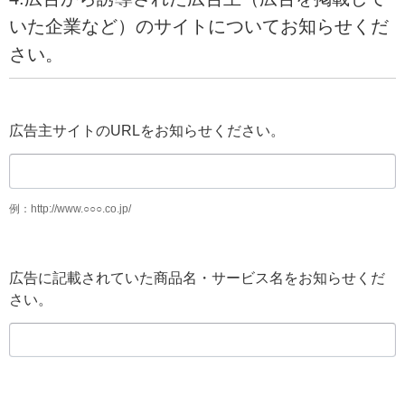
いた企業など）のサイトについてお知らせくだ
さい。
広告主サイトのURLをお知らせください。
例：http://www.○○○.co.jp/
広告に記載されていた商品名・サービス名をお知らせくだ
さい。