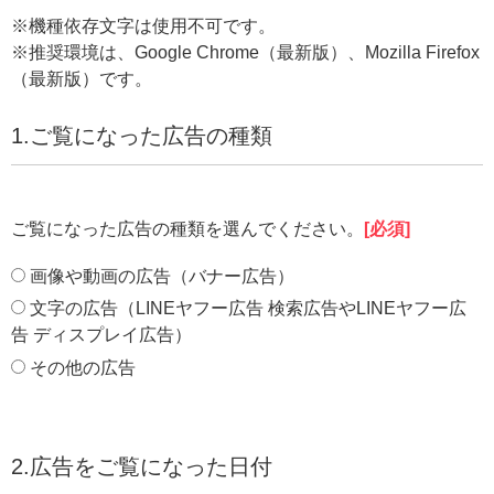
※機種依存文字は使用不可です。
※推奨環境は、Google Chrome（最新版）、Mozilla Firefox
（最新版）です。
1.ご覧になった広告の種類
ご覧になった広告の種類を選んでください。
[必須]
画像や動画の広告（バナー広告）
文字の広告（LINEヤフー広告 検索広告やLINEヤフー広
告 ディスプレイ広告）
その他の広告
2.広告をご覧になった日付