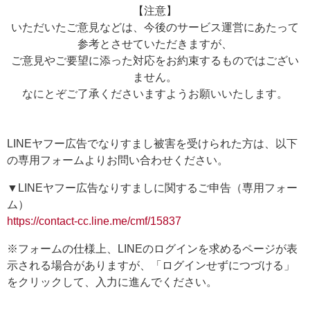
【注意】
いただいたご意見などは、今後のサービス運営にあたって
参考とさせていただきますが、
ご意見やご要望に添った対応をお約束するものではござい
ません。
なにとぞご了承くださいますようお願いいたします。
LINEヤフー広告でなりすまし被害を受けられた方は、以下
の専用フォームよりお問い合わせください。
▼LINEヤフー広告なりすましに関するご申告（専用フォー
ム）
https://contact-cc.line.me/cmf/15837
※フォームの仕様上、LINEのログインを求めるページが表
示される場合がありますが、「ログインせずにつづける」
をクリックして、入力に進んでください。