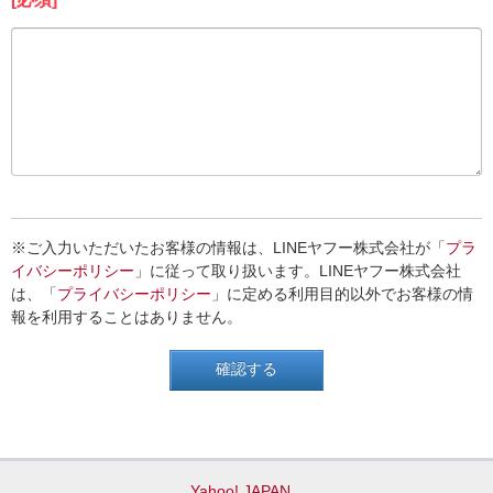
※ご入力いただいたお客様の情報は、LINEヤフー株式会社が「
プラ
イバシーポリシー
」に従って取り扱います。LINEヤフー株式会社
は、「
プライバシーポリシー
」に定める利用目的以外でお客様の情
報を利用することはありません。
Yahoo! JAPAN